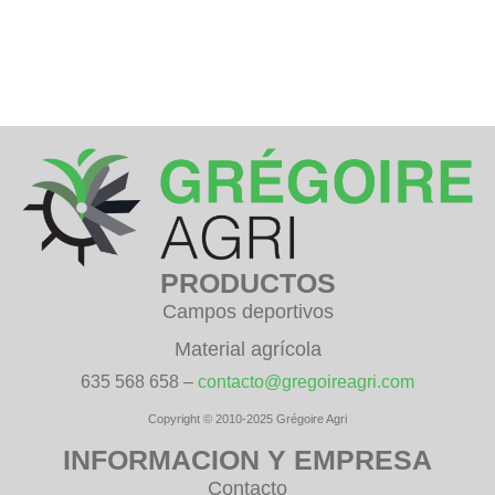
PRODUCTOS
Campos deportivos
Material agrícola
635 568 658 –
contacto@gregoireagri.com
Copyright © 2010-2025 Grégoire Agri
INFORMACION Y EMPRESA
Contacto