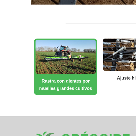
Ajuste hi
Rastra con dientes por
muelles grandes cultivos