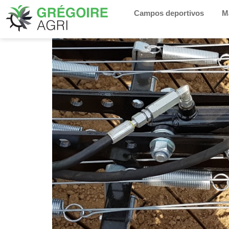
Campos deportivos
Ma