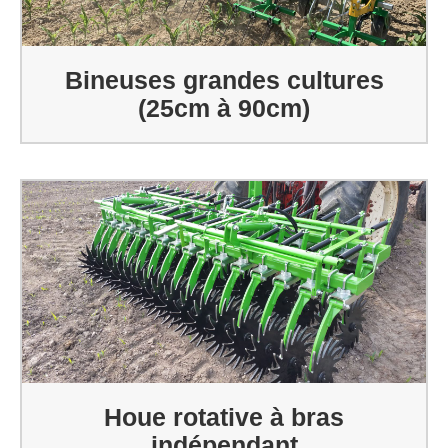
Bineuses grandes cultures
(25cm à 90cm)
Houe rotative à bras
indépendant