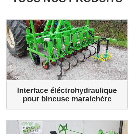
Interface éléctrohydraulique
pour bineuse maraichère