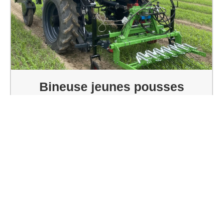
Bineuse jeunes pousses