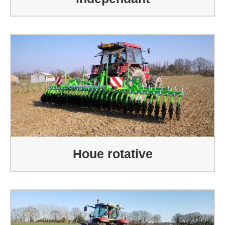
Houe rotative