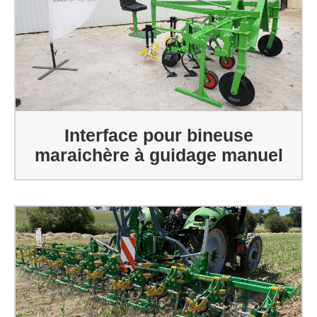
Interface pour bineuse
maraichère à guidage manuel