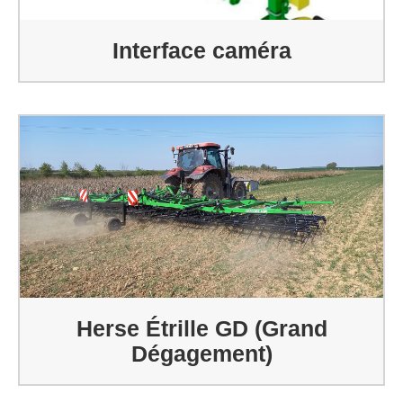
Interface caméra
Herse Étrille GD (Grand
Dégagement)