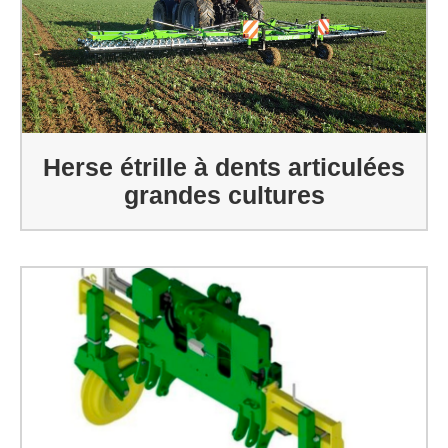
Herse étrille à dents articulées
grandes cultures