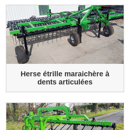
Herse étrille maraichère à
dents articulées