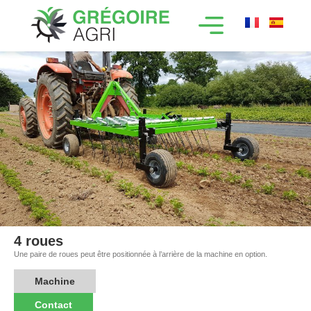
4 roues
Une paire de roues peut être positionnée à l’arrière de la machine en option.
Machine
Contact