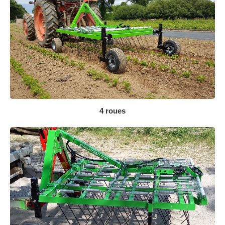
4 roues