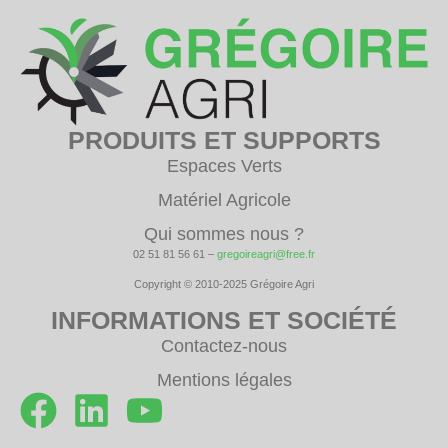
PRODUITS ET SUPPORTS
Espaces Verts
Matériel Agricole
Qui sommes nous ?
02 51 81 56 61 –
gregoireagri@free.fr
Copyright © 2010-2025 Grégoire Agri
INFORMATIONS ET SOCIÉTÉ
Contactez-nous
Mentions légales