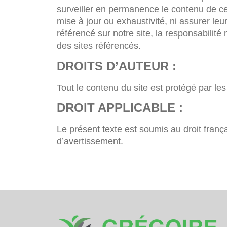
surveiller en permanence le contenu de ces 
mise à jour ou exhaustivité, ni assurer leur
référencé sur notre site, la responsabilit
des sites référencés.
DROITS D’AUTEUR :
Tout le contenu du site est protégé par les 
DROIT APPLICABLE :
Le présent texte est soumis au droit franç
d’avertissement.