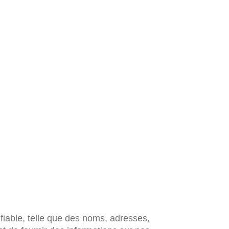
fiable, telle que des noms, adresses,