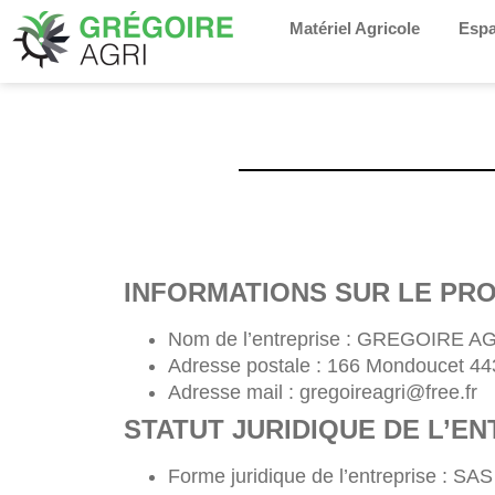
Matériel Agricole
Espa
INFORMATIONS SUR LE PRO
Nom de l’entreprise : GREGOIRE A
Adresse postale : 166 Mondoucet 44
Adresse mail : gregoireagri@free.fr
STATUT JURIDIQUE DE L’E
Forme juridique de l’entreprise : SAS