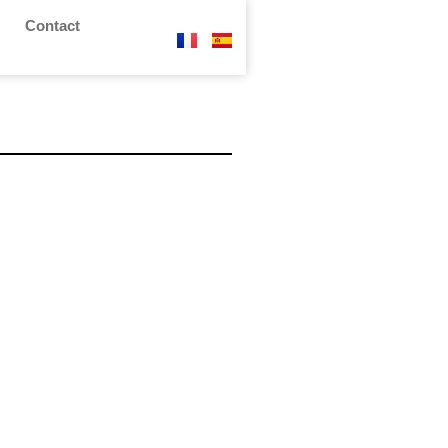
Contact